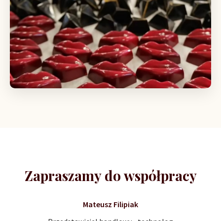
Zapraszamy do współpracy
Mateusz Filipiak