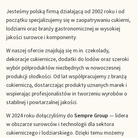
Jesteśmy polską firmą działającą od 2002 roku i od
początku specjalizujemy się w zaopatrywaniu cukierni,
lodziarni oraz branży gastronomicznej w wysokiej
jakości surowce i komponenty.
W naszej ofercie znajdują się m.in. czekolady,
dekoracje cukiernicze, dodatki do lodów oraz szeroki
wybór półproduktów niezbędnych w nowoczesnej
produkcji słodkości. Od lat współpracujemy z branżą
cukierniczą, dostarczając produkty uznanych marek i
wspierając profesjonalistów in tworzeniu wyrobów o
stabilnej i powtarzalnej jakości.
W 2024 roku dołączyliśmy do
Sempre Group
— lidera
w obszarze surowców i technologii dla sektora
cukierniczego i lodziarskiego. Dzięki temu możemy