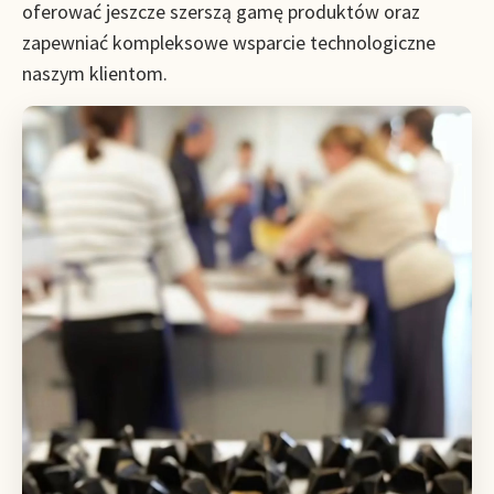
oferować jeszcze szerszą gamę produktów oraz
zapewniać kompleksowe wsparcie technologiczne
naszym klientom.