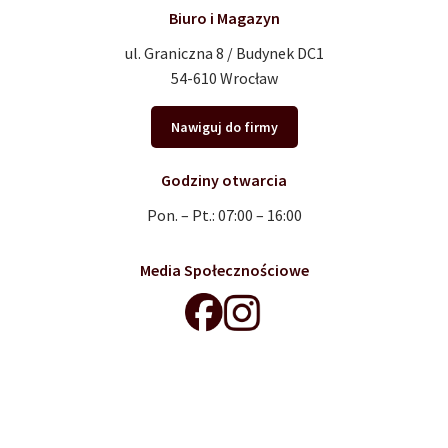
Biuro i Magazyn
ul. Graniczna 8 / Budynek DC1
54-610 Wrocław
Nawiguj do firmy
Godziny otwarcia
Pon. – Pt.: 07:00 – 16:00
Media Społecznościowe