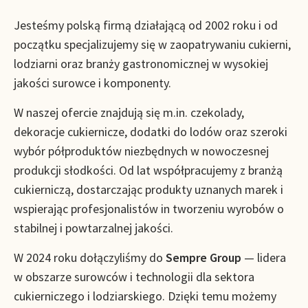
Jesteśmy polską firmą działającą od 2002 roku i od
początku specjalizujemy się w zaopatrywaniu cukierni,
lodziarni oraz branży gastronomicznej w wysokiej
jakości surowce i komponenty.
W naszej ofercie znajdują się m.in. czekolady,
dekoracje cukiernicze, dodatki do lodów oraz szeroki
wybór półproduktów niezbędnych w nowoczesnej
produkcji słodkości. Od lat współpracujemy z branżą
cukierniczą, dostarczając produkty uznanych marek i
wspierając profesjonalistów in tworzeniu wyrobów o
stabilnej i powtarzalnej jakości.
W 2024 roku dołączyliśmy do
Sempre Group
— lidera
w obszarze surowców i technologii dla sektora
cukierniczego i lodziarskiego. Dzięki temu możemy