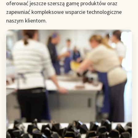
oferować jeszcze szerszą gamę produktów oraz
zapewniać kompleksowe wsparcie technologiczne
naszym klientom.