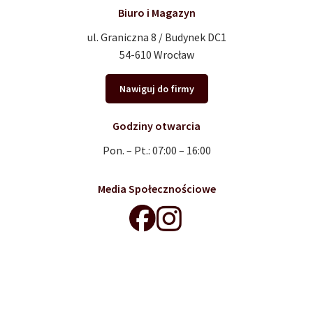
Biuro i Magazyn
ul. Graniczna 8 / Budynek DC1
54-610 Wrocław
Nawiguj do firmy
Godziny otwarcia
Pon. – Pt.: 07:00 – 16:00
Media Społecznościowe