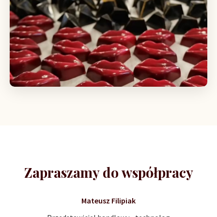
Zapraszamy do współpracy
Mateusz Filipiak