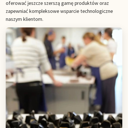
oferować jeszcze szerszą gamę produktów oraz
zapewniać kompleksowe wsparcie technologiczne
naszym klientom.