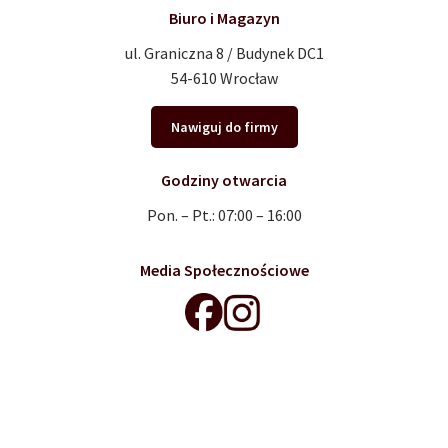
Biuro i Magazyn
ul. Graniczna 8 / Budynek DC1
54-610 Wrocław
Nawiguj do firmy
Godziny otwarcia
Pon. – Pt.: 07:00 – 16:00
Media Społecznościowe