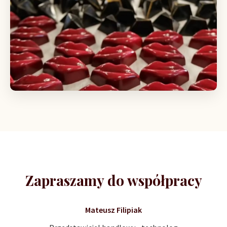
Zapraszamy do współpracy
Mateusz Filipiak