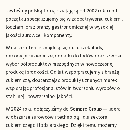
Jesteśmy polską firmą działającą od 2002 roku i od
początku specjalizujemy się w zaopatrywaniu cukierni,
lodziarni oraz branży gastronomicznej w wysokiej
jakości surowce i komponenty.
W naszej ofercie znajdują się m.in. czekolady,
dekoracje cukiernicze, dodatki do lodów oraz szeroki
wybór półproduktów niezbędnych w nowoczesnej
produkcji słodkości. Od lat współpracujemy z branżą
cukierniczą, dostarczając produkty uznanych marek i
wspierając profesjonalistów in tworzeniu wyrobów o
stabilnej i powtarzalnej jakości.
W 2024 roku dołączyliśmy do
Sempre Group
— lidera
w obszarze surowców i technologii dla sektora
cukierniczego i lodziarskiego. Dzięki temu możemy