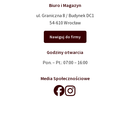
Biuro i Magazyn
ul. Graniczna 8 / Budynek DC1
54-610 Wrocław
Nawiguj do firmy
Godziny otwarcia
Pon. – Pt.: 07:00 – 16:00
Media Społecznościowe