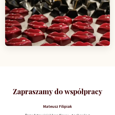
Zapraszamy do współpracy
Mateusz Filipiak