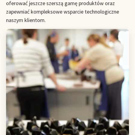
oferować jeszcze szerszą gamę produktów oraz
zapewniać kompleksowe wsparcie technologiczne
naszym klientom.