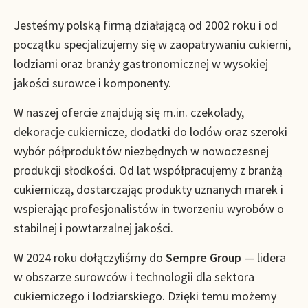
Jesteśmy polską firmą działającą od 2002 roku i od
początku specjalizujemy się w zaopatrywaniu cukierni,
lodziarni oraz branży gastronomicznej w wysokiej
jakości surowce i komponenty.
W naszej ofercie znajdują się m.in. czekolady,
dekoracje cukiernicze, dodatki do lodów oraz szeroki
wybór półproduktów niezbędnych w nowoczesnej
produkcji słodkości. Od lat współpracujemy z branżą
cukierniczą, dostarczając produkty uznanych marek i
wspierając profesjonalistów in tworzeniu wyrobów o
stabilnej i powtarzalnej jakości.
W 2024 roku dołączyliśmy do
Sempre Group
— lidera
w obszarze surowców i technologii dla sektora
cukierniczego i lodziarskiego. Dzięki temu możemy