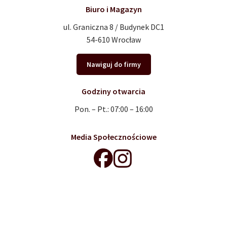
Biuro i Magazyn
ul. Graniczna 8 / Budynek DC1
54-610 Wrocław
Nawiguj do firmy
Godziny otwarcia
Pon. – Pt.: 07:00 – 16:00
Media Społecznościowe