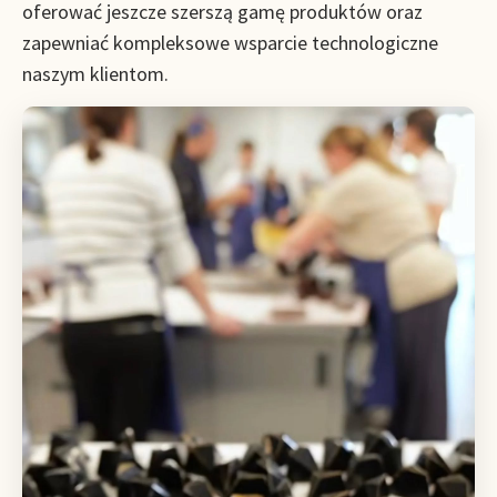
oferować jeszcze szerszą gamę produktów oraz
zapewniać kompleksowe wsparcie technologiczne
naszym klientom.