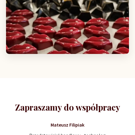
Zapraszamy do współpracy
Mateusz Filipiak