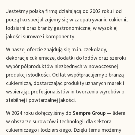
Jesteśmy polską firmą działającą od 2002 roku i od
początku specjalizujemy się w zaopatrywaniu cukierni,
lodziarni oraz branży gastronomicznej w wysokiej
jakości surowce i komponenty.
W naszej ofercie znajdują się m.in. czekolady,
dekoracje cukiernicze, dodatki do lodów oraz szeroki
wybór półproduktów niezbędnych w nowoczesnej
produkcji słodkości. Od lat współpracujemy z branżą
cukierniczą, dostarczając produkty uznanych marek i
wspierając profesjonalistów in tworzeniu wyrobów o
stabilnej i powtarzalnej jakości.
W 2024 roku dołączyliśmy do
Sempre Group
— lidera
w obszarze surowców i technologii dla sektora
cukierniczego i lodziarskiego. Dzięki temu możemy