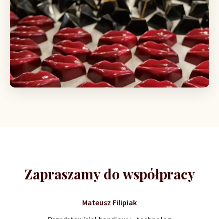
Zapraszamy do współpracy
Mateusz Filipiak