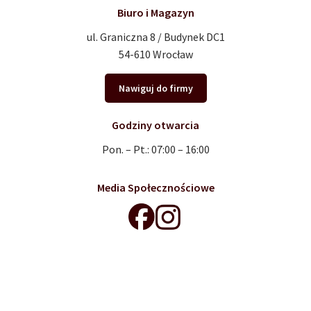
Biuro i Magazyn
ul. Graniczna 8 / Budynek DC1
54-610 Wrocław
Nawiguj do firmy
Godziny otwarcia
Pon. – Pt.: 07:00 – 16:00
Media Społecznościowe