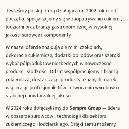
Jesteśmy polską firmą działającą od 2002 roku i od
początku specjalizujemy się w zaopatrywaniu cukierni,
lodziarni oraz branży gastronomicznej w wysokiej
jakości surowce i komponenty.
W naszej ofercie znajdują się m.in. czekolady,
dekoracje cukiernicze, dodatki do lodów oraz szeroki
wybór półproduktów niezbędnych w nowoczesnej
produkcji słodkości. Od lat współpracujemy z branżą
cukierniczą, dostarczając produkty uznanych marek i
wspierając profesjonalistów in tworzeniu wyrobów o
stabilnej i powtarzalnej jakości.
W 2024 roku dołączyliśmy do
Sempre Group
— lidera
w obszarze surowców i technologii dla sektora
cukierniczego i lodziarskiego. Dzięki temu możemy