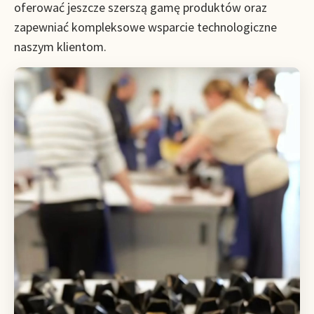
oferować jeszcze szerszą gamę produktów oraz
zapewniać kompleksowe wsparcie technologiczne
naszym klientom.