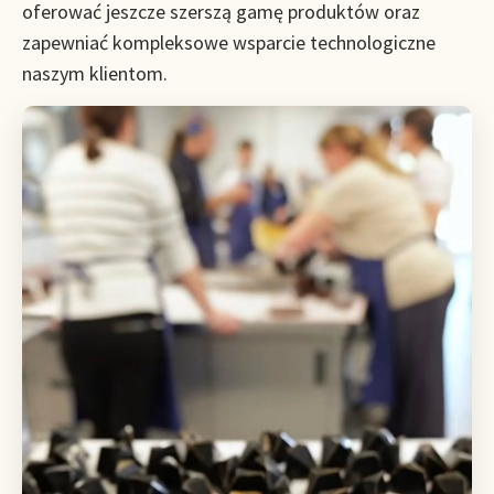
oferować jeszcze szerszą gamę produktów oraz
zapewniać kompleksowe wsparcie technologiczne
naszym klientom.