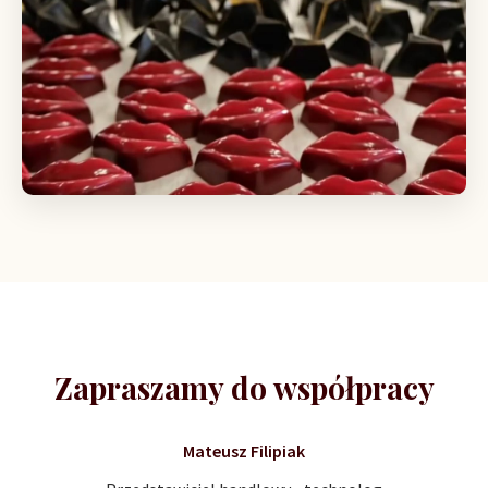
Zapraszamy do współpracy
Mateusz Filipiak