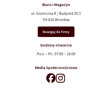
Biuro i Magazyn
ul. Graniczna 8 / Budynek DC1
54-610 Wrocław
Nawiguj do firmy
Godziny otwarcia
Pon. – Pt.: 07:00 – 16:00
Media Społecznościowe