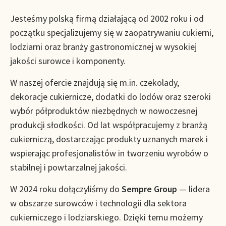
Jesteśmy polską firmą działającą od 2002 roku i od
początku specjalizujemy się w zaopatrywaniu cukierni,
lodziarni oraz branży gastronomicznej w wysokiej
jakości surowce i komponenty.
W naszej ofercie znajdują się m.in. czekolady,
dekoracje cukiernicze, dodatki do lodów oraz szeroki
wybór półproduktów niezbędnych w nowoczesnej
produkcji słodkości. Od lat współpracujemy z branżą
cukierniczą, dostarczając produkty uznanych marek i
wspierając profesjonalistów in tworzeniu wyrobów o
stabilnej i powtarzalnej jakości.
W 2024 roku dołączyliśmy do
Sempre Group
— lidera
w obszarze surowców i technologii dla sektora
cukierniczego i lodziarskiego. Dzięki temu możemy